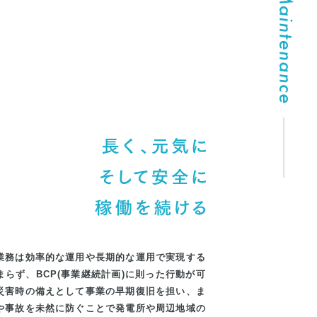
業務は効率的な運用や長期的な運用で実現する
らず、BCP(事業継続計画)に則った行動が可
災害時の備えとして事業の早期復旧を担い、ま
や事故を未然に防ぐことで発電所や周辺地域の