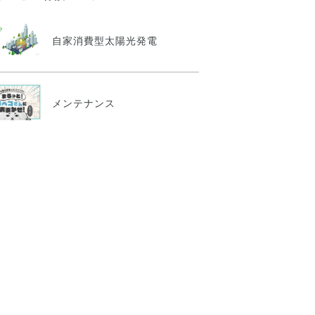
自家消費型太陽光発電
メンテナンス