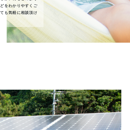
などをわかりやすくご
いても気軽に相談頂け