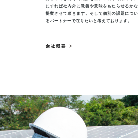
にすれば社内外に意義や意味をもたらせるか
提案させて頂きます。そして個別の課題につ
るパートナーで在りたいと考えております。