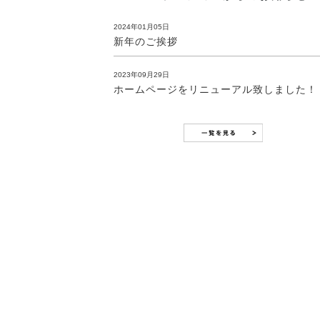
2024年01月05日
新年のご挨拶
2023年09月29日
ホームページをリニューアル致しました！